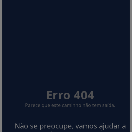
Erro 404
Parece que este caminho não tem saída.
Não se preocupe, vamos ajudar a