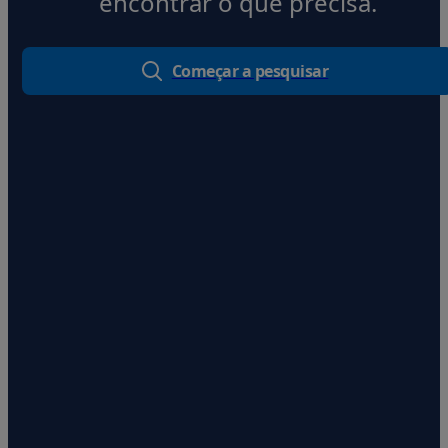
encontrar o que precisa.
Começar a pesquisar